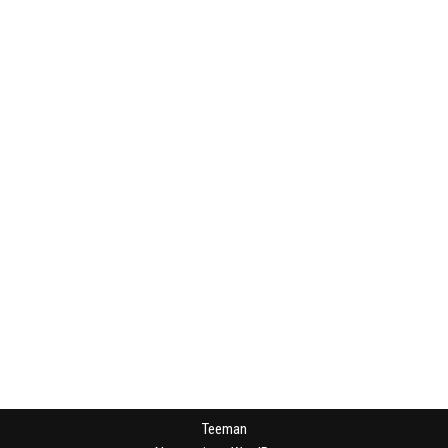
Teeman