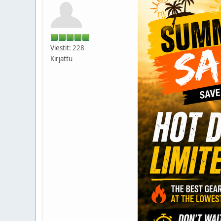
Viestit: 228
Kirjattu