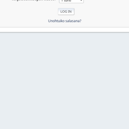
Unohtuiko salasana?