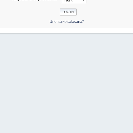
Unohtuiko salasana?