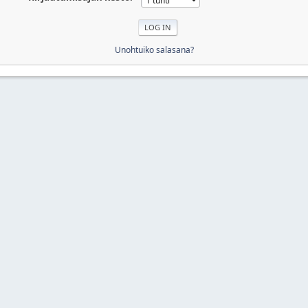
Unohtuiko salasana?