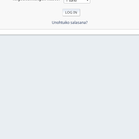
Unohtuiko salasana?