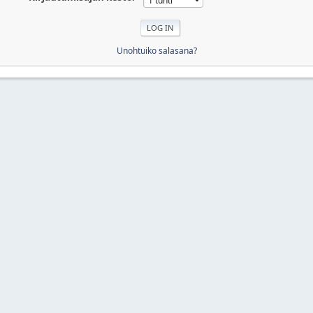
Unohtuiko salasana?