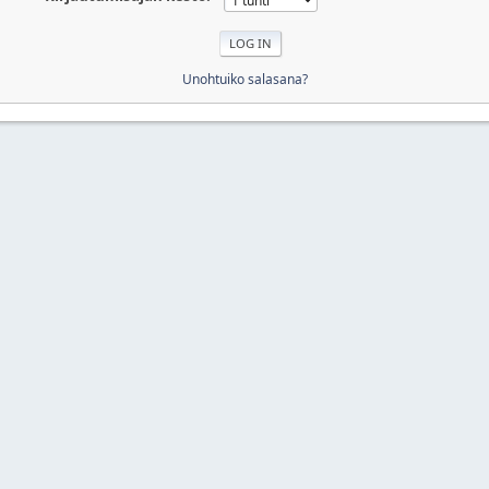
Unohtuiko salasana?