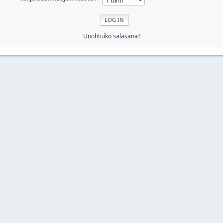
Unohtuiko salasana?