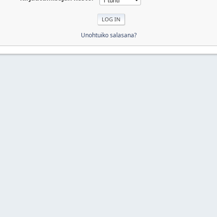
Unohtuiko salasana?