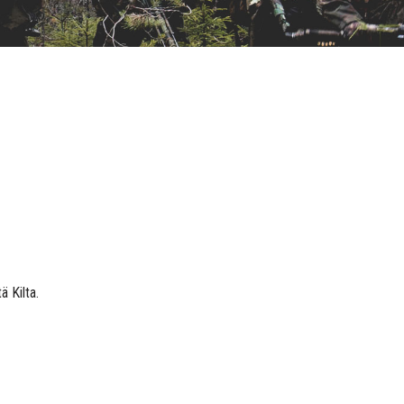
 Kilta.